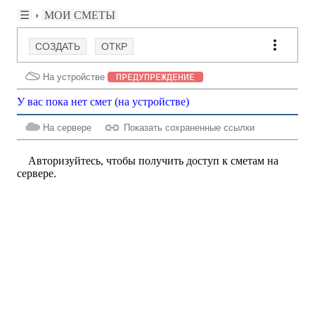
☰
›
МОИ СМЕТЫ
СОЗДАТЬ
ОТКР
На устройстве
ПРЕДУПРЕЖДЕНИЕ
У вас пока нет cмет (на устройстве)
На сервере
Показать сохраненные ссылки
Авторизуйтесь, чтобы получить доступ к сметам на
сервере.