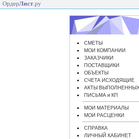
Ордер
Лист
.ру
СМЕТЫ
МОИ КОМПАНИИ
ЗАКАЗЧИКИ
ПОСТАВЩИКИ
ОБЪЕКТЫ
СЧЕТА ИСХОДЯЩИЕ
АКТЫ ВЫПОЛНЕННЫХ
ПИСЬМА и КП
МОИ МАТЕРИАЛЫ
МОИ РАСЦЕНКИ
СПРАВКА
ЛИЧНЫЙ КАБИНЕТ