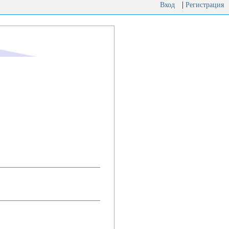
|
Вход
Регистрация