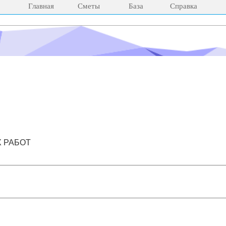
Главная
Сметы
База
Справка
 РАБОТ