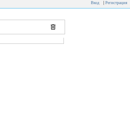
|
Вход
Регистрация