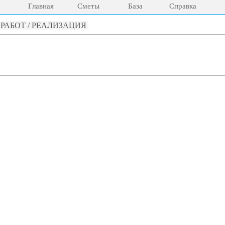
Главная
Сметы
База
Справка
АБОТ / РЕАЛИЗАЦИЯ