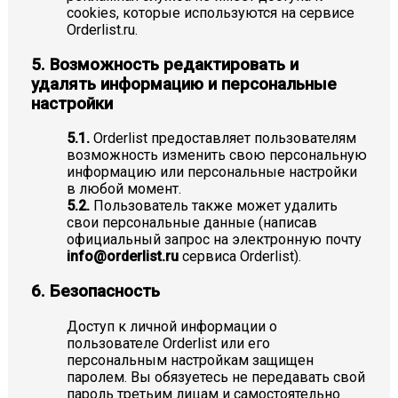
cookies, которые используются на сервисе
Orderlist.ru.
5. Возможность редактировать и
удалять информацию и персональные
настройки
5.1.
Orderlist предоставляет пользователям
возможность изменить свою персональную
информацию или персональные настройки
в любой момент.
5.2.
Пользователь также может удалить
свои персональные данные (написав
официальный запрос на электронную почту
info@orderlist.ru
сервиса Orderlist).
6. Безопасность
Доступ к личной информации о
пользователе Orderlist или его
персональным настройкам защищен
паролем. Вы обязуетесь не передавать свой
пароль третьим лицам и самостоятельно