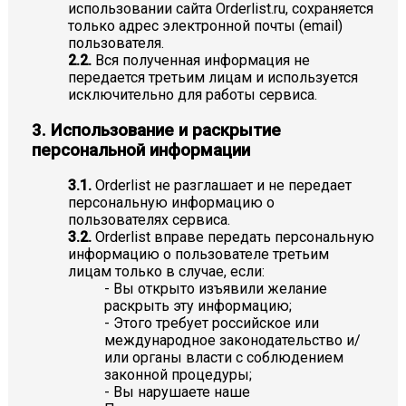
использовании сайта Orderlist.ru, сохраняется
только адрес электронной почты (email)
пользователя.
2.2.
Вся полученная информация не
передается третьим лицам и используется
исключительно для работы сервиса.
3. Использование и раскрытие
персональной информации
3.1.
Orderlist не разглашает и не передает
персональную информацию о
пользователях сервиса.
3.2.
Orderlist вправе передать персональную
информацию о пользователе третьим
лицам только в случае, если:
- Вы открыто изъявили желание
раскрыть эту информацию;
- Этого требует российское или
международное законодательство и/
или органы власти с соблюдением
законной процедуры;
- Вы нарушаете наше