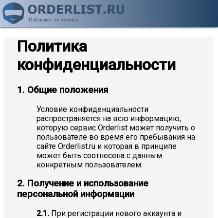
Избавляет от рутины
Политика
конфиденциальности
1. Общие положения
Условие конфиденциальности
распространяется на всю информацию,
которую сервис Orderlist может получить о
пользователе во время его пребывания на
сайте Orderlist.ru и которая в принципе
может быть соотнесена с данным
конкретным пользователем.
2. Получение и использование
персональной информации
2.1.
При регистрации нового аккаунта и